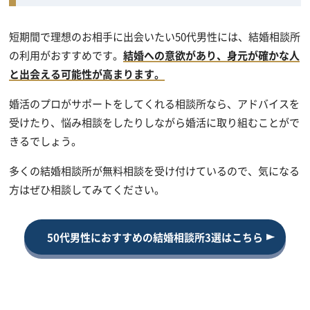
短期間で理想のお相手に出会いたい50代男性には、結婚相談所
の利用がおすすめです。
結婚への意欲があり、身元が確かな人
と出会える可能性が高まります。
婚活のプロがサポートをしてくれる相談所なら、アドバイスを
受けたり、悩み相談をしたりしながら婚活に取り組むことがで
きるでしょう。
多くの結婚相談所が無料相談を受け付けているので、気になる
方はぜひ相談してみてください。
50代男性におすすめの結婚相談所3選はこちら