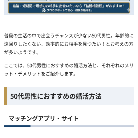
普段の生活の中で出会うチャンスが少ない50代男性。年齢的に
遠回りしたくない、効率的にお相手を見つたい！とお考えの方
が多いようです。
ここでは、50代男性におすすめの婚活方法と、それぞれのメリ
ット・デメリットをご紹介します。
50代男性におすすめの婚活方法
マッチングアプリ・サイト