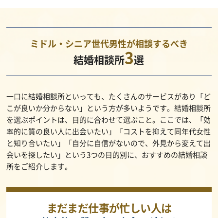
ミドル・シニア世代男性が相談するべき
3
結婚相談所
選
一口に結婚相談所といっても、たくさんのサービスがあり「ど
こが良いか分からない」という方が多いようです。結婚相談所
を選ぶポイントは、目的に合わせて選ぶこと。ここでは、「効
率的に質の良い人に出会いたい」「コストを抑えて同年代女性
と知り合いたい」「自分に自信がないので、外見から変えて出
会いを探したい」という3つの目的別に、おすすめの結婚相談
所をご紹介します。
まだまだ仕事が忙しい人は