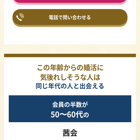
電話で問い合わせる
この年齢からの婚活に
気後れしそうな人は
同じ年代の人と出会える
会員の半数が
50〜60代
の
茜会