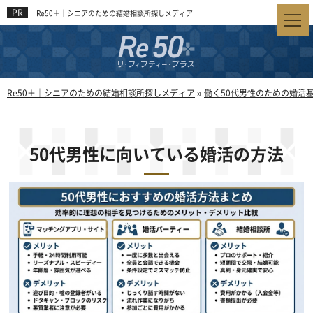
Re50＋｜シニアのための結婚相談所探しメディア
Re50＋｜シニアのための結婚相談所探しメディア
»
働く50代男性のための婚活
50代男性に向いている婚活の方法