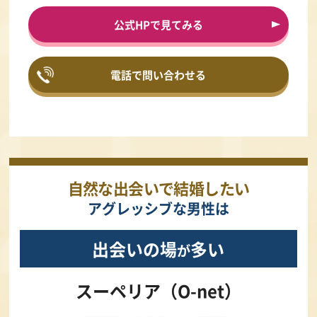
公式HPで見てみる
電話で問い合わせる
自然な出会いで結婚したい
アグレッシブな男性は
出会いの場
多い
が
スーペリア（O-net）