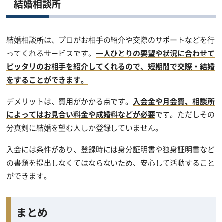
結婚相談所
結婚相談所は、プロがお相手の紹介や交際のサポートなどを行
ってくれるサービスです。
一人ひとりの要望や状況に合わせて
ピッタリのお相手を紹介してくれるので、短期間で交際・結婚
をすることができます。
デメリットは、費用がかかる点です。
入会金や月会費、相談所
によってはお見合い料金や成婚料などが必要
です。ただしその
分真剣に結婚を望む人しか登録していません。
入会には条件があり、登録時には身分証明書や独身証明書など
の書類を提出しなくてはならないため、安心して活動すること
ができます。
まとめ