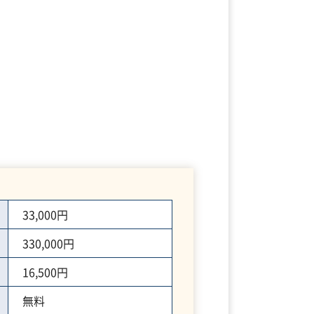
33,000円
330,000円
16,500円
無料