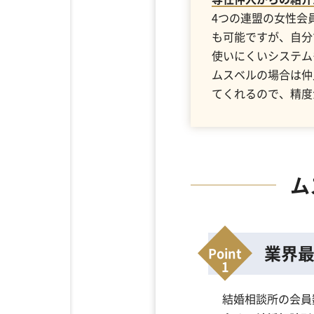
4つの連盟の女性会
も可能ですが、自分
使いにくいシステム
ムスベルの場合は仲
てくれるので、精度
ム
業界
結婚相談所の会員