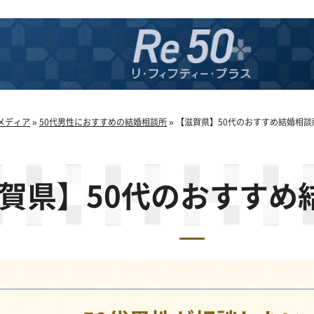
メディア
»
50代男性におすすめの結婚相談所
»
【滋賀県】50代のおすすめ結婚相談
賀県】50代のおすすめ