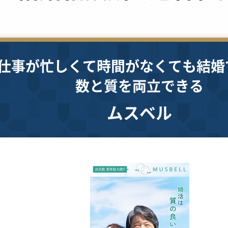
仕事が忙しくて時間がなくても結婚
数と質を両立できる
ムスベル