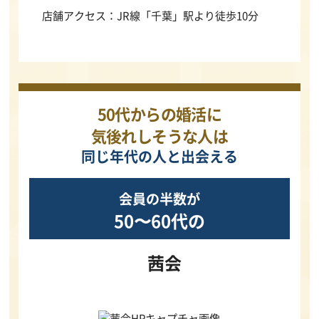
店舗アクセス：JR線「千葉」駅より徒歩10分
50代からの婚活に
気後れしそうな人は
同じ年代の人と出会える
会員の半数が
50〜60代の
茜会