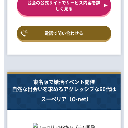
茜会の公式サイトでサービス内容を詳
しく見る
電話で問い合わせる
東名阪で婚活イベント開催
自然な出会いを求めるアグレッシブな60代は
スーペリア（O-net）