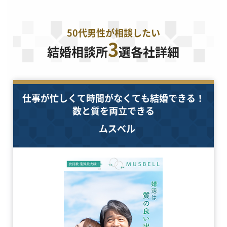
50代男性が相談したい
3
結婚相談所
選各社詳細
仕事が忙しくて時間がなくても結婚できる！
数と質を両立できる
ムスベル