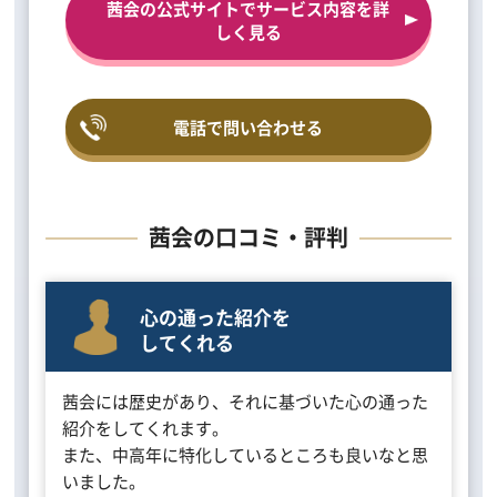
茜会の公式サイトでサービス内容を詳
しく見る
電話で問い合わせる
茜会の口コミ・評判
心の通った紹介を
してくれる
茜会には歴史があり、それに基づいた心の通った
紹介をしてくれます。
また、中高年に特化しているところも良いなと思
いました。