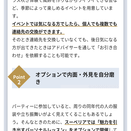
ど、季節によって楽しめるイベントを用意していま
す。
イベントでは気になる方でしたら、個人でも複数でも
連絡先の交換ができます。
そのとき連絡先を交換していなくても、後日気になる
方が出てきたときはアドバイサーを通して「お引き合
わせ」を依頼することも可能です。
オプションで内面・外見を自分磨
き
パーティーに参加していると、周りの同年代の人の服
装や立ち振舞いがよく見えてくることもあるでしょ
う。そんなときのために、
スーペリアでは「魅力を引
き出すパーソナルレッスン」をオプションで開催
して