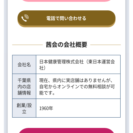
電話で問い合わせる
茜会の会社概要
日本健康管理株式会社（東日本運営会
会社名
社）
千葉県
現在、県内に実店舗はありませんが、
内の店
自宅からオンラインでの無料相談が可
舗情報
能です。
創業/設
1960年
立