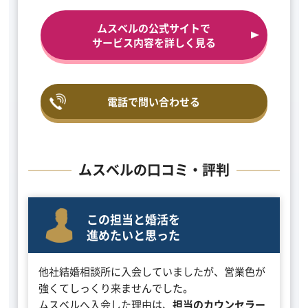
ムスベルの公式サイトで
サービス内容を詳しく見る
電話で問い合わせる
ムスベルの口コミ・評判
この担当と婚活を
進めたいと思った
他社結婚相談所に入会していましたが、営業色が
強くてしっくり来ませんでした。
ムスベルへ入会した理由は、
担当のカウンセラー