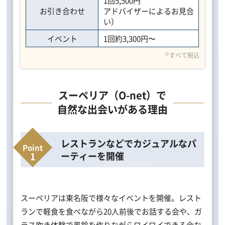
1回5,500円
お引き合わせ
アドバイザーによるお見合
い）
イベント
1回約3,300円〜
※
すべて税込
スーペリア（O-net）で
自然な出会いがある理由
レストランなどでカジュアルなパ
ーティーを開催
スーペリアは東名阪で様々なイベントを開催。レスト
ランで軽食を食べながら20人前後でお話する会や、ガ
ラス吹き体験で風鈴を作りながらワイワイできる会な