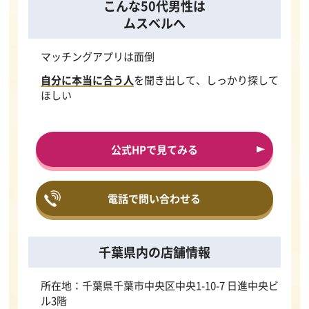
こんな50代男性は
ムスベルへ
マッチングアプリは面倒
自分に本当に合う人
を聞き出して、しっかり探して
ほしい
公式HPで見てみる
電話で問い合わせる
千葉県内の店舗情報
所在地：千葉県千葉市中央区中央1-10-7 日進中央ビ
ル3階