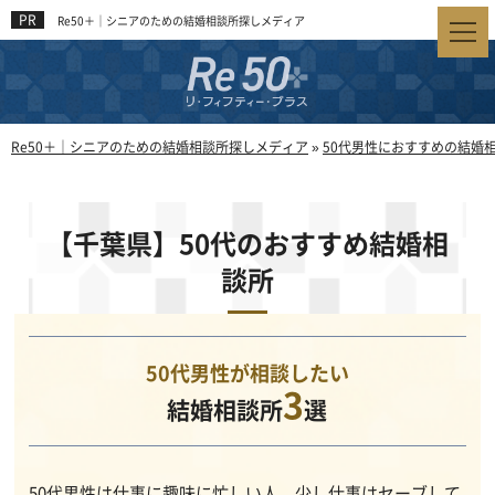
Re50＋｜シニアのための結婚相談所探しメディア
Re50＋｜シニアのための結婚相談所探しメディア
»
50代男性におすすめの結婚
【千葉県】50代のおすすめ結婚相
談所
50代男性が相談したい
3
結婚相談所
選
50代男性は仕事に趣味に忙しい人、少し仕事はセーブして