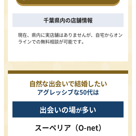
千葉県内の店舗情報
現在、県内に実店舗はありませんが、自宅からオン
ラインでの無料相談が可能です。
自然な出会いで結婚したい
アグレッシブな50代は
出会いの場
多い
が
スーペリア（O-net）