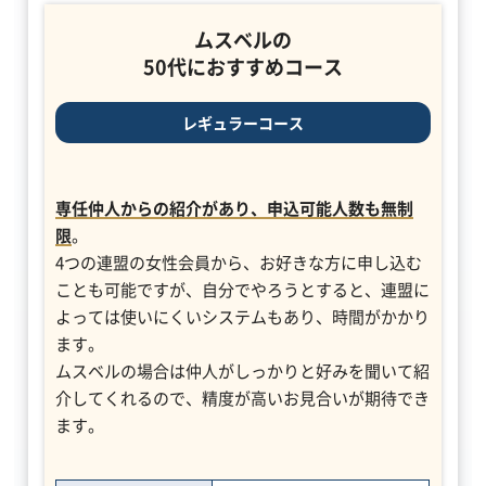
ムスベルの
50代におすすめコース
レギュラーコース
専任仲人からの紹介があり、申込可能人数も無制
限
。
4つの連盟の女性会員から、お好きな方に申し込む
ことも可能ですが、自分でやろうとすると、連盟に
よっては使いにくいシステムもあり、時間がかかり
ます。
ムスベルの場合は仲人がしっかりと好みを聞いて紹
介してくれるので、精度が高いお見合いが期待でき
ます。