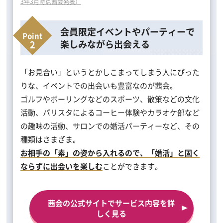
3年3月時点茜会発表）
会員限定イベントやパーティーで
楽しみながら出会える
「お見合い」というとかしこまってしまう人にぴった
りな、イベントでの出会いも豊富なのが茜会。
ゴルフやボーリングなどのスポーツ、散策などの文化
活動、バリスタによるコーヒー体験やカラオケ部など
の趣味の活動、サロンでの婚活パーティーなど、その
種類はさまざま。
お相手の「素」の姿から入れるので、「婚活」と固く
ならずに出会いを楽しむ
ことができます。
茜会の公式サイトでサービス内容を詳
しく見る