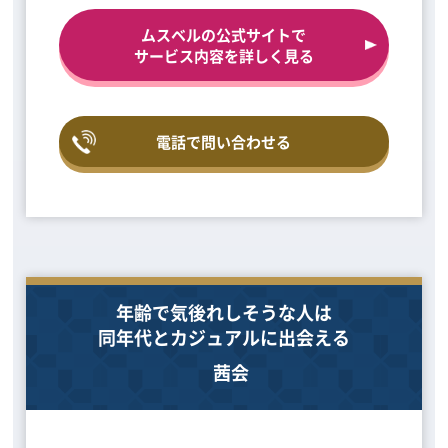
ムスベルの公式サイトで
サービス内容を詳しく見る
電話で問い合わせる
年齢で気後れしそうな人は
同年代とカジュアルに出会える
茜会