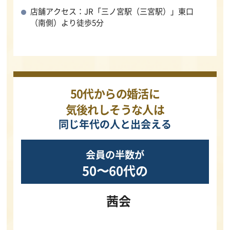
店舗アクセス：JR「三ノ宮駅（三宮駅）」東口
（南側）より徒歩5分
50代からの婚活に
気後れしそうな人は
同じ年代の人と出会える
会員の半数が
50〜60代の
茜会