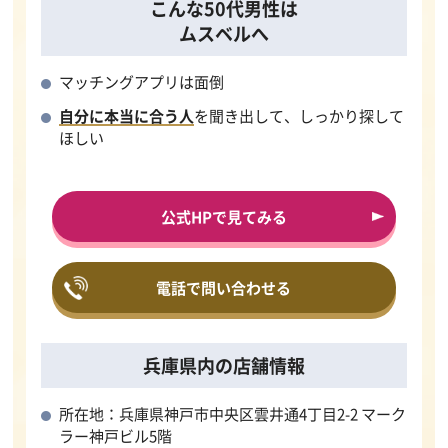
こんな50代男性は
ムスベルへ
マッチングアプリは面倒
自分に本当に合う人
を聞き出して、しっかり探して
ほしい
公式HPで見てみる
電話で問い合わせる
兵庫県内の店舗情報
所在地：兵庫県神戸市中央区雲井通4丁目2-2 マーク
ラー神戸ビル5階