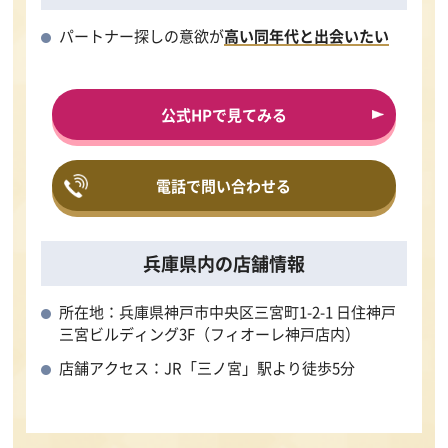
パートナー探しの意欲が
高い同年代と出会いたい
公式HPで見てみる
電話で問い合わせる
兵庫県内の店舗情報
所在地：兵庫県神戸市中央区三宮町1-2-1 日住神戸
三宮ビルディング3F（フィオーレ神戸店内）
店舗アクセス：JR「三ノ宮」駅より徒歩5分