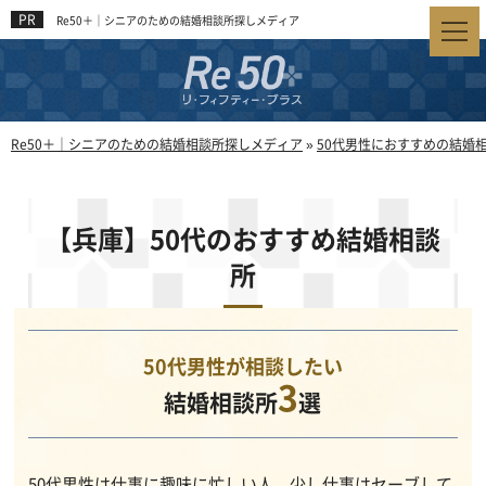
Re50＋｜シニアのための結婚相談所探しメディア
Re50＋｜シニアのための結婚相談所探しメディア
»
50代男性におすすめの結婚
【兵庫】50代のおすすめ結婚相談
所
50代男性が相談したい
3
結婚相談所
選
50代男性は仕事に趣味に忙しい人、少し仕事はセーブして