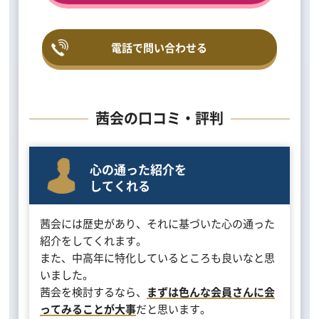
電話で問い合わせる
茜会の口コミ・評判
心の通った紹介を
してくれる
茜会には歴史があり、それに基づいた心の通った
紹介をしてくれます。
また、中高年に特化しているところも良いなと思
いました。
茜会を検討するなら、
まずは色んな会員さんに会
ってみることが大事
だと思います。