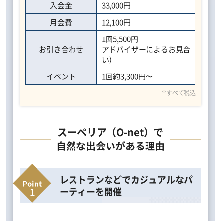
入会金
33,000円
月会費
12,100円
1回5,500円
お引き合わせ
アドバイザーによるお見合
い）
イベント
1回約3,300円〜
※
すべて税込
スーペリア（O-net）で
自然な出会いがある理由
レストランなどでカジュアルなパ
ーティーを開催