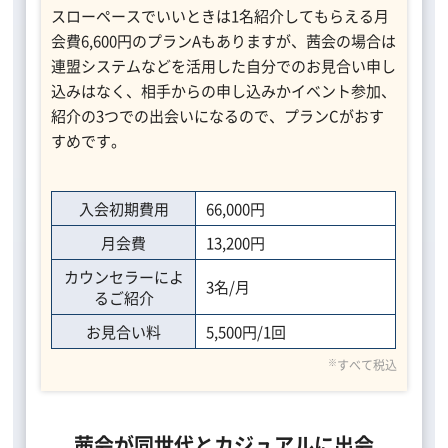
スローペースでいいときは1名紹介してもらえる月
会費6,600円のプランAもありますが、茜会の場合は
連盟システムなどを活用した自分でのお見合い申し
込みはなく、相手からの申し込みかイベント参加、
紹介の3つでの出会いになるので、プランCがおす
すめです。
入会初期費用
66,000円
月会費
13,200円
カウンセラーによ
3名/月
るご紹介
お見合い料
5,500円/1回
※
すべて税込
茜会が同世代とカジュアルに出会