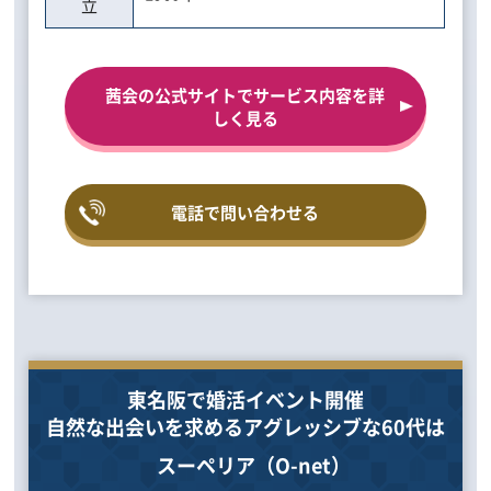
立
茜会の公式サイトでサービス内容を詳
しく見る
電話で問い合わせる
東名阪で婚活イベント開催
自然な出会いを求めるアグレッシブな60代は
スーペリア（O-net）