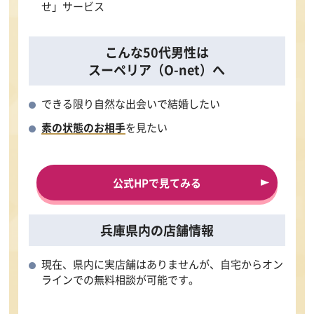
せ」サービス
こんな50代男性は
スーペリア（O-net）へ
できる限り自然な出会いで結婚したい
素の状態のお相手
を見たい
公式HPで見てみる
兵庫県内の店舗情報
現在、県内に実店舗はありませんが、自宅からオン
ラインでの無料相談が可能です。